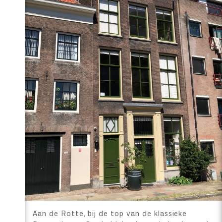
Aan de Rotte, bij de top van de klassieke