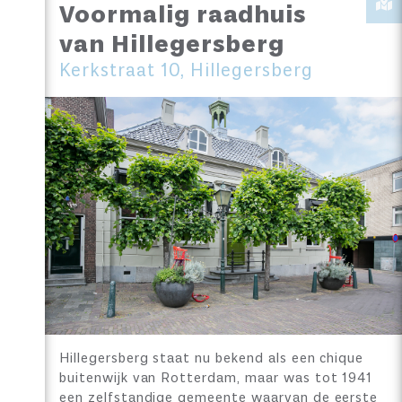
Voormalig raadhuis
van Hillegersberg
Kerkstraat 10, Hillegersberg
Hillegersberg staat nu bekend als een chique
buitenwijk van Rotterdam, maar was tot 1941
een zelfstandige gemeente waarvan de eerste