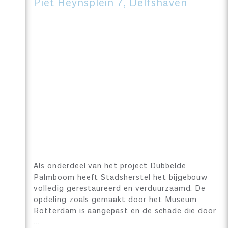
Piet Heynsplein 7, Delfshaven
Als onderdeel van het project Dubbelde
Palmboom heeft Stadsherstel het bijgebouw
volledig gerestaureerd en verduurzaamd. De
opdeling zoals gemaakt door het Museum
Rotterdam is aangepast en de schade die door
…