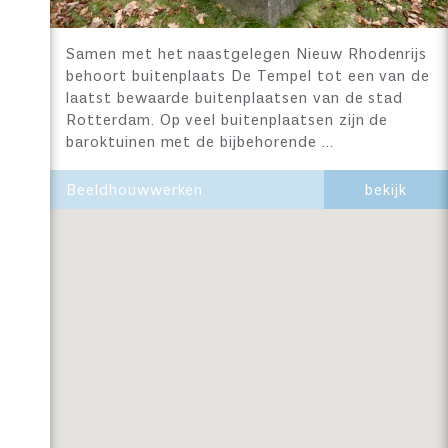
Samen met het naastgelegen Nieuw Rhodenrijs
behoort buitenplaats De Tempel tot een van de
laatst bewaarde buitenplaatsen van de stad
Rotterdam. Op veel buitenplaatsen zijn de
baroktuinen met de bijbehorende …
Beeldhouwwerken
bekijk