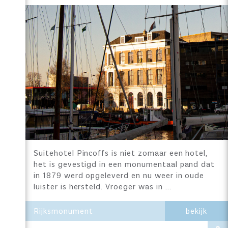
Suitehotel Pincoffs is niet zomaar een hotel,
het is gevestigd in een monumentaal pand dat
in 1879 werd opgeleverd en nu weer in oude
luister is hersteld. Vroeger was in …
Rijksmonument
bekijk