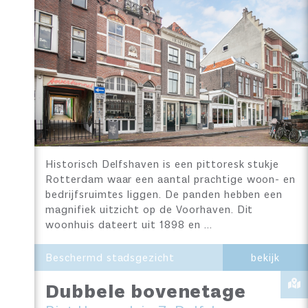
Historisch Delfshaven is een pittoresk stukje
Rotterdam waar een aantal prachtige woon- en
bedrijfsruimtes liggen. De panden hebben een
magnifiek uitzicht op de Voorhaven. Dit
woonhuis dateert uit 1898 en …
Beschermd stadsgezicht
bekijk
Dubbele bovenetage