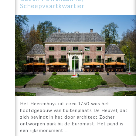
Scheepvaartkwartier
Het Heerenhuys uit circa 1750 was het
hoofdgebouw van buitenplaats De Heuvel, dat
zich bevindt in het door architect Zocher
ontworpen park bij de Euromast. Het pand is
een rijksmonument …