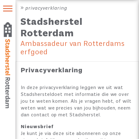
privacyverklaring
Stadsherstel
Rotterdam
Ambassadeur van Rotterdams
erfgoed
Privacyverklaring
In deze privacyverklaring leggen we uit wat
Stadsherstel doet met informatie die we over
jou te weten komen. Als je vragen hebt, of wilt
weten wat we precies van jou bijhouden, neem
dan contact op met Stadsherstel.
Nieuwsbrief
Je kunt je via deze site abonneren op onze