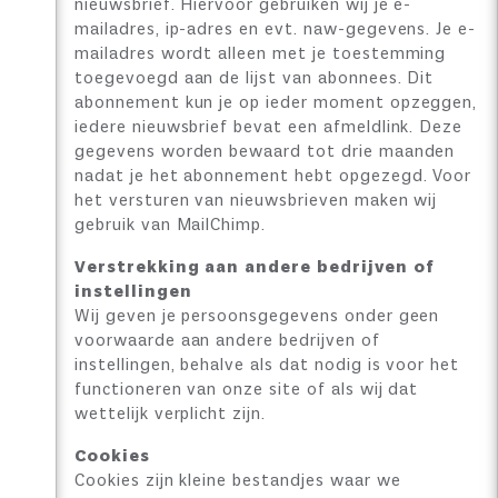
nieuwsbrief. Hiervoor gebruiken wij je e-
mailadres, ip-adres en evt. naw-gegevens. Je e-
mailadres wordt alleen met je toestemming
toegevoegd aan de lijst van abonnees. Dit
abonnement kun je op ieder moment opzeggen,
iedere nieuwsbrief bevat een afmeldlink. Deze
gegevens worden bewaard tot drie maanden
nadat je het abonnement hebt opgezegd. Voor
het versturen van nieuwsbrieven maken wij
gebruik van MailChimp.
Verstrekking aan andere bedrijven of
instellingen
Wij geven je persoonsgegevens onder geen
voorwaarde aan andere bedrijven of
instellingen, behalve als dat nodig is voor het
functioneren van onze site of als wij dat
wettelijk verplicht zijn.
Cookies
Cookies zijn kleine bestandjes waar we