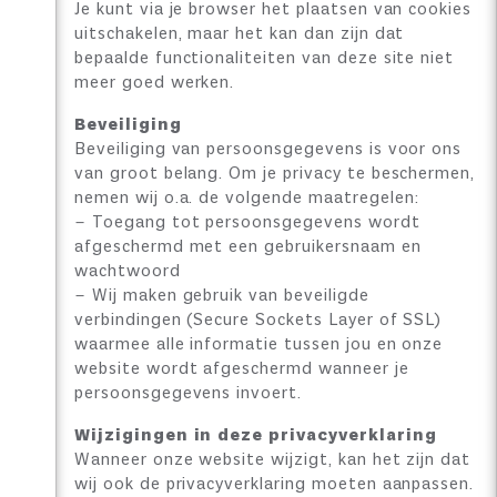
Je kunt via je browser het plaatsen van cookies
uitschakelen, maar het kan dan zijn dat
bepaalde functionaliteiten van deze site niet
meer goed werken.
Beveiliging
Beveiliging van persoonsgegevens is voor ons
van groot belang. Om je privacy te beschermen,
nemen wij o.a. de volgende maatregelen:
– Toegang tot persoonsgegevens wordt
afgeschermd met een gebruikersnaam en
wachtwoord
– Wij maken gebruik van beveiligde
verbindingen (Secure Sockets Layer of SSL)
waarmee alle informatie tussen jou en onze
website wordt afgeschermd wanneer je
persoonsgegevens invoert.
Wijzigingen in deze privacyverklaring
Wanneer onze website wijzigt, kan het zijn dat
wij ook de privacyverklaring moeten aanpassen.