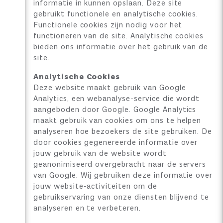
informatie in kunnen opslaan. Deze site
gebruikt functionele en analytische cookies.
Functionele cookies zijn nodig voor het
functioneren van de site. Analytische cookies
bieden ons informatie over het gebruik van de
site.
Analytische Cookies
Deze website maakt gebruik van Google
Analytics, een webanalyse-service die wordt
aangeboden door Google. Google Analytics
maakt gebruik van cookies om ons te helpen
analyseren hoe bezoekers de site gebruiken. De
door cookies gegenereerde informatie over
jouw gebruik van de website wordt
geanonimiseerd overgebracht naar de servers
van Google. Wij gebruiken deze informatie over
jouw website-activiteiten om de
gebruikservaring van onze diensten blijvend te
analyseren en te verbeteren.