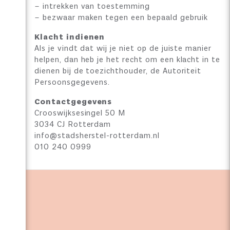
– intrekken van toestemming
– bezwaar maken tegen een bepaald gebruik
Klacht indienen
Als je vindt dat wij je niet op de juiste manier
helpen, dan heb je het recht om een klacht in te
dienen bij de toezichthouder, de Autoriteit
Persoonsgegevens.
Contactgegevens
Crooswijksesingel 50 M
3034 CJ Rotterdam
info@stadsherstel-rotterdam.nl
010 240 0999