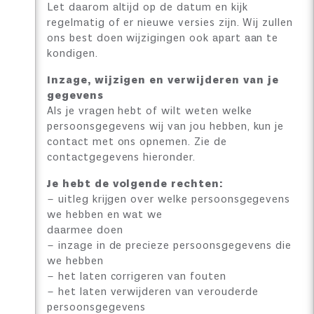
Let daarom altijd op de datum en kijk
regelmatig of er nieuwe versies zijn. Wij zullen
ons best doen wijzigingen ook apart aan te
kondigen.
Inzage, wijzigen en verwijderen van je
gegevens
Als je vragen hebt of wilt weten welke
persoonsgegevens wij van jou hebben, kun je
contact met ons opnemen. Zie de
contactgegevens hieronder.
Je hebt de volgende rechten:
– uitleg krijgen over welke persoonsgegevens
we hebben en wat we
daarmee doen
– inzage in de precieze persoonsgegevens die
we hebben
– het laten corrigeren van fouten
– het laten verwijderen van verouderde
persoonsgegevens