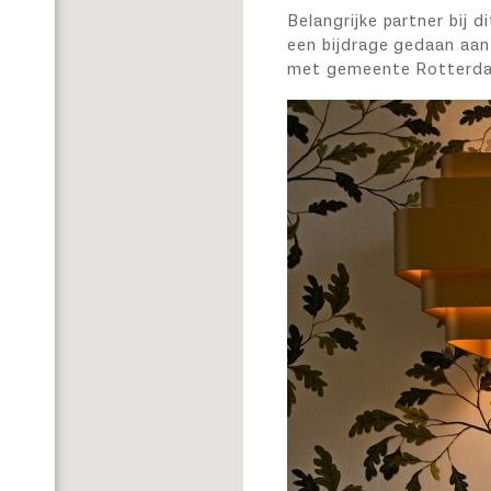
Belangrijke partner bij d
een bijdrage gedaan aan
met gemeente Rotterdam 