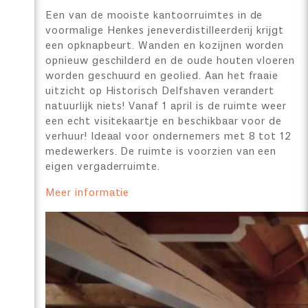
Een van de mooiste kantoorruimtes in de
voormalige Henkes jeneverdistilleerderij krijgt
een opknapbeurt. Wanden en kozijnen worden
opnieuw geschilderd en de oude houten vloeren
worden geschuurd en geolied. Aan het fraaie
uitzicht op Historisch Delfshaven verandert
natuurlijk niets! Vanaf 1 april is de ruimte weer
een echt visitekaartje en beschikbaar voor de
verhuur! Ideaal voor ondernemers met 8 tot 12
medewerkers. De ruimte is voorzien van een
eigen vergaderruimte.
Meer informatie