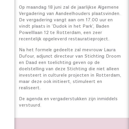
Op maandag 18 juni zal de jaarlijkse Algemene
Vergadering van Aandeelhouders plaatsvinden.
De vergadering vangt aan om 17.00 uur en
vindt plaats in ‘Dudok in het Park’, Baden
Powelllaan 12 te Rotterdam, een zeer
recentelijk opgeleverd restauratieproject.
Na het formele gedeelte zal mevrouw Laura
Dufour, adjunct directeur van Stichting Droom
en Daad een toelichting geven op de
doelstelling van deze Stichting die niet alleen
investeert in culturele projecten in Rotterdam,
maar deze ook initieert, stimuleert en
realiseert.
De agenda en vergaderstukken zijn inmiddels
verstuurd.