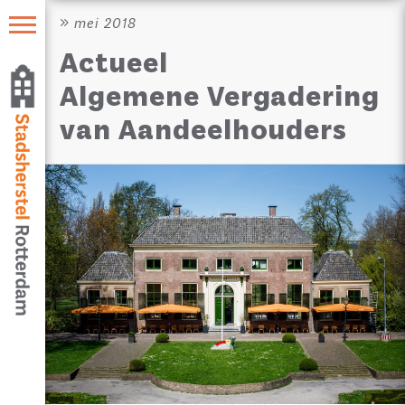
mei 2018
Actueel
Algemene Vergadering
van Aandeelhouders